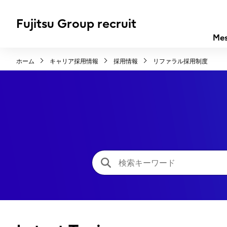
Fujitsu Group recruit
Me
ホーム
キャリア採用情報
採用情報
リファラル採用制度