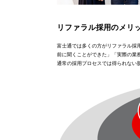
リファラル採用のメリ
富士通では多くの方がリファラル採
前に聞くことができた」「実際の業
通常の採用プロセスでは得られない