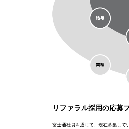
リファラル採用の応募
富士通社員を通じて、現在募集して