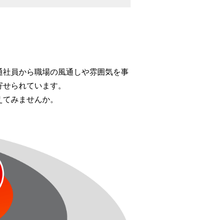
通社員から職場の風通しや雰囲気を事
寄せられています。
えてみませんか。