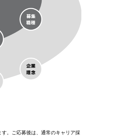
ます。ご応募後は、通常のキャリア採