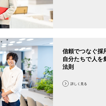
信頼でつなぐ採
自分たちで人を
法則
詳しく見る