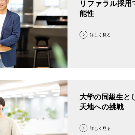
リファラル採用
能性
詳しく見る
大学の同級生と
天地への挑戦
詳しく見る