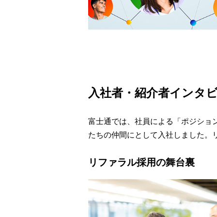
入社者・紹介者インタ
富士通では、社員による「ポジショ
たちの仲間にとして入社しました。
リファラル採用の舞台裏