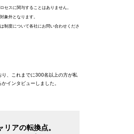
ロセスに関与することはありません。
対象外となります。
は制度について各社にお問い合わせくださ
り、これまでに300名以上の方が私
るかインタビューしました。
ャリアの転換点。