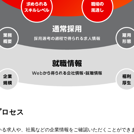
プロセス
いる求人や、社風などの企業情報をご確認いただくことができ