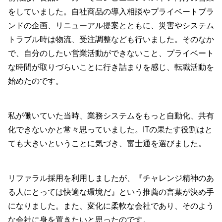
をしていました。自社商品の導入相談やプライベートブラ
ンドの企画、リニューアル提案とともに、災害やシステム
トラブル時は物流、受注調整なども行いました。そのなか
で、自分のしたい営業活動ができないこと、プライベート
な時間が取りづらいことに行き詰まりを感じ、転職活動を
始めたのです。
私が働いていた当時、業務システムをもっと自動化、共有
化できないかと常々思っていました。ITの果たす役割はと
ても大きいということに気づき、富士通を選びました。
リファラル採用を利用しましたが、『チャレンジ精神のあ
る人にとっては快適な環境だ』という推薦の言葉が決め手
になりました。また、変化に柔軟な会社であり、そのよう
な会社に身を置きたいと思ったのです。