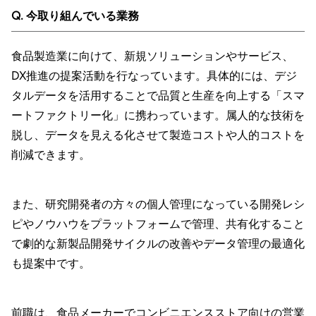
Q. 今取り組んでいる業務
食品製造業に向けて、新規ソリューションやサービス、
DX推進の提案活動を行なっています。具体的には、デジ
タルデータを活用することで品質と生産を向上する「スマ
ートファクトリー化」に携わっています。属人的な技術を
脱し、データを見える化させて製造コストや人的コストを
削減できます。
また、研究開発者の方々の個人管理になっている開発レシ
ピやノウハウをプラットフォームで管理、共有化すること
で劇的な新製品開発サイクルの改善やデータ管理の最適化
も提案中です。
前職は、食品メーカーでコンビニエンスストア向けの営業