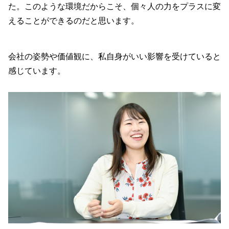
た。このような環境だからこそ、個々人の力をプラスに変
えることができるのだと思います。
会社の姿勢や価値観に、私自身がいい影響を受けていると
感じています。