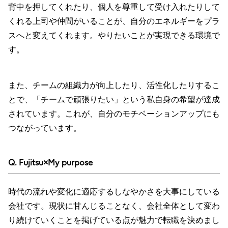
背中を押してくれたり、個人を尊重して受け入れたりして
くれる上司や仲間がいることが、自分のエネルギーをプラ
スへと変えてくれます。やりたいことが実現できる環境で
す。
また、チームの組織力が向上したり、活性化したりするこ
とで、「チームで頑張りたい」という私自身の希望が達成
されています。これが、自分のモチベーションアップにも
つながっています。
Q. Fujitsu×My purpose
時代の流れや変化に適応するしなやかさを大事にしている
会社です。現状に甘んじることなく、会社全体として変わ
り続けていくことを掲げている点が魅力で転職を決めまし