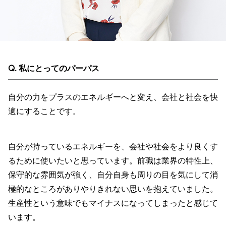
Q. 私にとってのパーパス
自分の力をプラスのエネルギーへと変え、会社と社会を快
適にすることです。
自分が持っているエネルギーを、会社や社会をより良くす
るために使いたいと思っています。前職は業界の特性上、
保守的な雰囲気が強く、自分自身も周りの目を気にして消
極的なところがありやりきれない思いを抱えていました。
生産性という意味でもマイナスになってしまったと感じて
います。