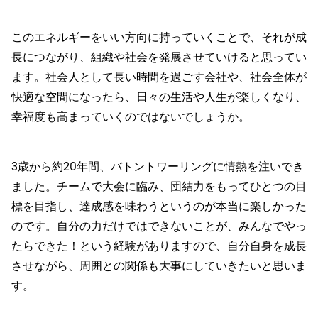
このエネルギーをいい方向に持っていくことで、それが成
長につながり、組織や社会を発展させていけると思ってい
ます。社会人として長い時間を過ごす会社や、社会全体が
快適な空間になったら、日々の生活や人生が楽しくなり、
幸福度も高まっていくのではないでしょうか。
3歳から約20年間、バトントワーリングに情熱を注いでき
ました。チームで大会に臨み、団結力をもってひとつの目
標を目指し、達成感を味わうというのが本当に楽しかった
のです。自分の力だけではできないことが、みんなでやっ
たらできた！という経験がありますので、自分自身を成長
させながら、周囲との関係も大事にしていきたいと思いま
す。