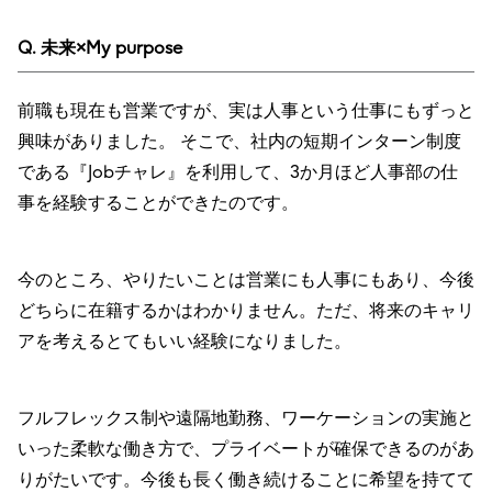
Q. 未来×My purpose
前職も現在も営業ですが、実は人事という仕事にもずっと
興味がありました。 そこで、社内の短期インターン制度
である『Jobチャレ』を利用して、3か月ほど人事部の仕
事を経験することができたのです。
今のところ、やりたいことは営業にも人事にもあり、今後
どちらに在籍するかはわかりません。ただ、将来のキャリ
アを考えるとてもいい経験になりました。
フルフレックス制や遠隔地勤務、ワーケーションの実施と
いった柔軟な働き方で、プライベートが確保できるのがあ
りがたいです。今後も長く働き続けることに希望を持てて