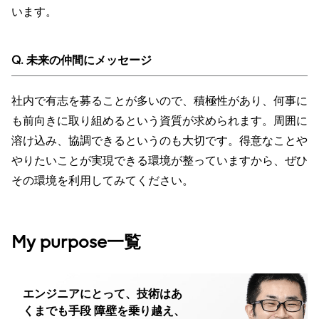
います。
Q. 未来の仲間にメッセージ
社内で有志を募ることが多いので、積極性があり、何事に
も前向きに取り組めるという資質が求められます。周囲に
溶け込み、協調できるというのも大切です。得意なことや
やりたいことが実現できる環境が整っていますから、ぜひ
その環境を利用してみてください。
My purpose一覧
エンジニアにとって、技術はあ
くまでも手段 障壁を乗り越え、