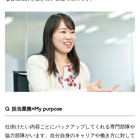
Q. 担当業務×My purpose
仕掛けたい内容ごとにバックアップしてくれる専門部隊や
協力部隊がいます。自分自身のキャリアや働き方に対して