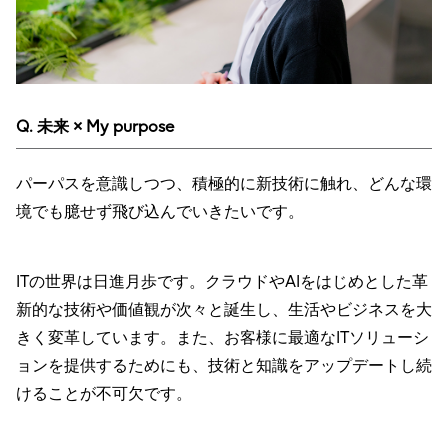
Q. 未来 × My purpose
パーパスを意識しつつ、積極的に新技術に触れ、どんな環
境でも臆せず飛び込んでいきたいです。
ITの世界は日進月歩です。クラウドやAIをはじめとした革
新的な技術や価値観が次々と誕生し、生活やビジネスを大
きく変革しています。また、お客様に最適なITソリューシ
ョンを提供するためにも、技術と知識をアップデートし続
けることが不可欠です。