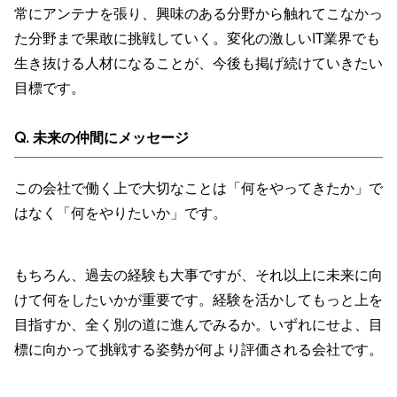
常にアンテナを張り、興味のある分野から触れてこなかっ
た分野まで果敢に挑戦していく。変化の激しいIT業界でも
生き抜ける人材になることが、今後も掲げ続けていきたい
目標です。
Q. 未来の仲間にメッセージ
この会社で働く上で大切なことは「何をやってきたか」で
はなく「何をやりたいか」です。
もちろん、過去の経験も大事ですが、それ以上に未来に向
けて何をしたいかが重要です。経験を活かしてもっと上を
目指すか、全く別の道に進んでみるか。いずれにせよ、目
標に向かって挑戦する姿勢が何より評価される会社です。