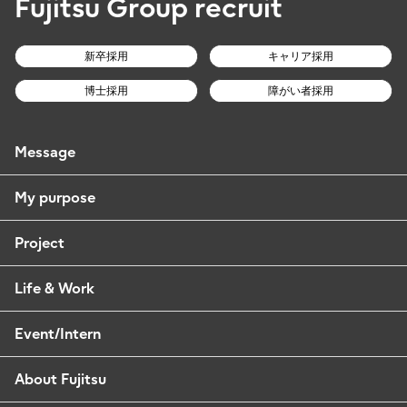
Fujitsu Group recruit
新卒採用
キャリア採用
博士採用
障がい者採用
Message
My purpose
Project
Life & Work
Event/Intern
About Fujitsu