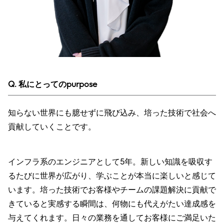
Q. 私にとってのpurpose
知らない世界にも臆せずに飛び込み、培った技術で社会へ
貢献していくことです。
インフラ系のエンジニアとして5年。新しい知識を吸収す
るたびに世界が広がり、学ぶことが本当に楽しいと感じて
います。培った技術でお客様やチームの課題解決に貢献で
きていると実感する瞬間は、何物にも代えがたい達成感を
与えてくれます。日々の業務を通してお客様にご満足いた