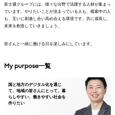
富士通グループには、様々な分野で活躍する人材が集まっ
ています。やりたいことが決まっている人も、模索中の人
も、互いに刺激し合い高め合える環境です。共に成長し、
未来を創造していきましょう。
皆さんと一緒に働ける日を楽しみにしています。
My purpose一覧
国と地方のデジタル化を通じ
て、地域の皆さんにとって、暮
らしやすい、働きやすい社会を
作りたい