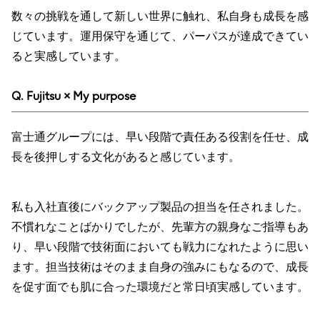
数々の挑戦を通して新しい世界に触れ、私自身も成長を感
じています。運用保守を通じて、パーパスが達成できてい
ると実感しています。
Q. Fujitsu × My purpose
富士通グループには、早い段階で責任ある役割を任せ、成
長を後押しする文化があると感じています。
私も入社直後にバックアップ製品の担当を任されました。
不慣れなことばかりでしたが、先輩方の親身なご指導もあ
り、早い段階で技術面においても戦力になれたように思い
ます。担当技術はそのまま自身の強みにもなるので、成長
を促す面でも肌に合った環境だと常日頃実感しています。