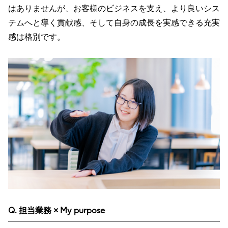
はありませんが、お客様のビジネスを支え、より良いシス
テムへと導く貢献感、そして自身の成長を実感できる充実
感は格別です。
Q. 担当業務 × My purpose