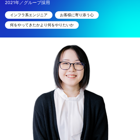
2021年／グループ採用
インフラ系エンジニア
お客様に寄り添う心
何をやってきたかより何をやりたいか