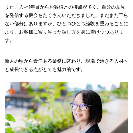
また、入社1年目からお客様との接点が多く、自分の意見
を発信する機会をたくさんいただきました。まだまだ至ら
ない部分はありますが、ひとつひとつ経験を重ねることに
より、お客様に寄り添った話し方を身に着けつつありま
す。
新人の頃から責任ある業務に関わり、現場で活きる人材へ
と成長できる点がとても魅力的です。