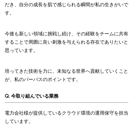
だき、自分の成長を肌で感じられる瞬間が私の生きがいで
す。
今後も新しい領域に挑戦し続け、その経験をチームに共有
することで周囲に良い刺激を与えられる存在でありたいと
思っています。
培ってきた技術を力に、未知なる世界へ貢献していくこと
が、私のパーパスのポイントです。
Q. 今取り組んでいる業務
電力会社様が提供しているクラウド環境の運用保守を担当
しています。