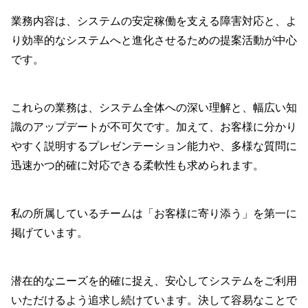
業務内容は、システムの安定稼働を支える障害対応と、よ
り効率的なシステムへと進化させるための提案活動が中心
です。
これらの業務は、システム全体への深い理解と、幅広い知
識のアップデートが不可欠です。加えて、お客様に分かり
やすく説明するプレゼンテーション能力や、多様な質問に
迅速かつ的確に対応できる柔軟性も求められます。
私の所属しているチームは「お客様に寄り添う」を第一に
掲げています。
潜在的なニーズを的確に捉え、安心してシステムをご利用
いただけるよう追求し続けています。決して容易なことで