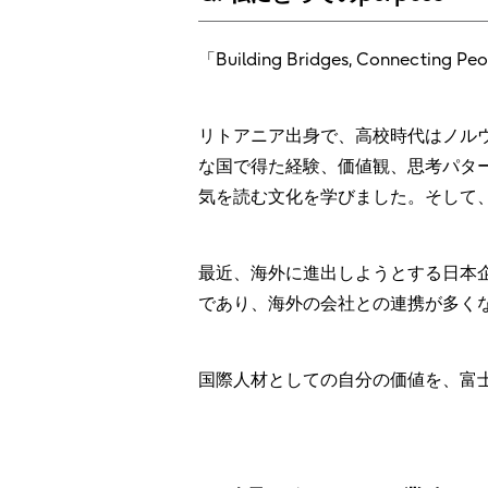
「Building Bridges, Connecting 
リトアニア出身で、高校時代はノル
な国で得た経験、価値観、思考パタ
気を読む文化を学びました。そして
最近、海外に進出しようとする日本
であり、海外の会社との連携が多く
国際人材としての自分の価値を、富