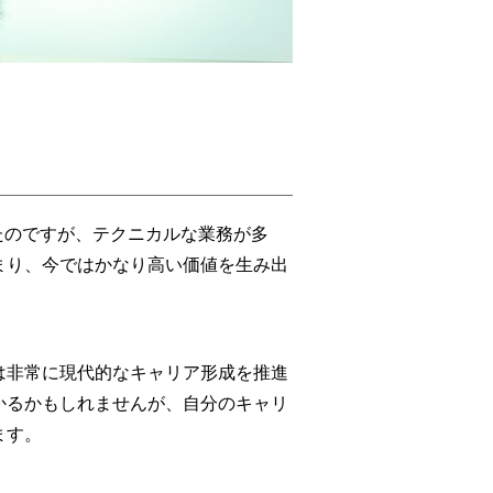
たのですが、テクニカルな業務が多
まり、今ではかなり高い価値を生み出
は非常に現代的なキャリア形成を推進
かるかもしれませんが、自分のキャリ
ます。