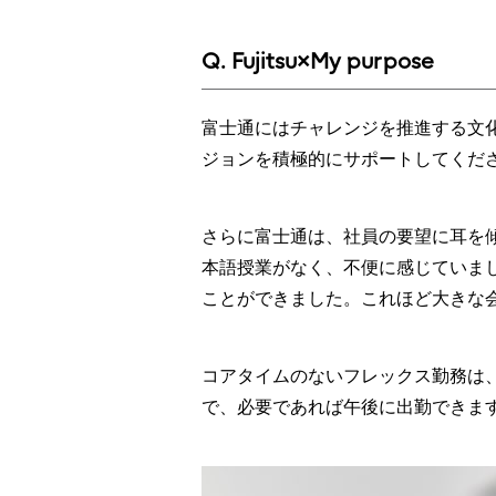
Q. Fujitsu×My purpose
富士通にはチャレンジを推進する文
ジョンを積極的にサポートしてくだ
さらに富士通は、社員の要望に耳を
本語授業がなく、不便に感じていま
ことができました。これほど大きな
コアタイムのないフレックス勤務は
で、必要であれば午後に出勤できま