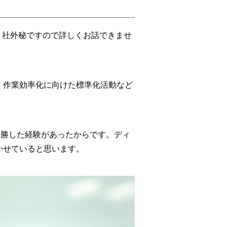
、社外秘ですので詳しくお話できませ
、作業効率化に向けた標準化活動など
として優勝した経験があったからです。ディ
かせていると思います。