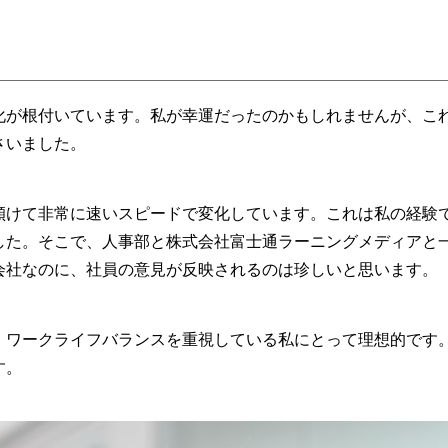
化が根付いています。私が幸運だったのかもしれませんが、こ
さいました。
傾けて非常に速いスピードで変化しています。これは私の経験
した。そこで、人事部と株式会社富士通ラーニングメディアと
会社なのに、社員の意見が反映されるのは珍しいと思います。
、ワークライフバランスを重視している私にとって理想的です
す。