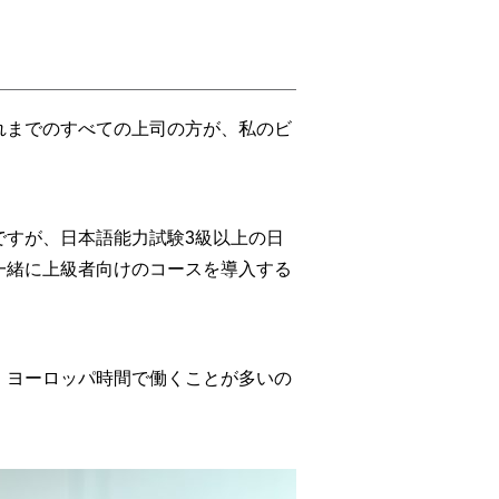
れまでのすべての上司の方が、私のビ
ですが、日本語能力試験3級以上の日
一緒に上級者向けのコースを導入する
。ヨーロッパ時間で働くことが多いの