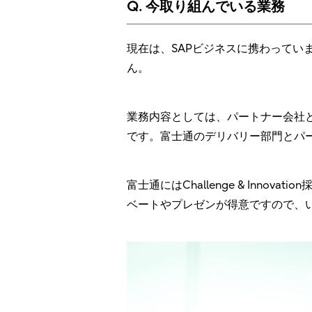
Q. 今取り組んでいる業務
現在は、SAPビジネスに携わって
ん。
業務内容としては、パートナー会社
です。富士通のデリバリー部門とパ
富士通にはChallenge & In
ベートやプレゼンが得意ですので、