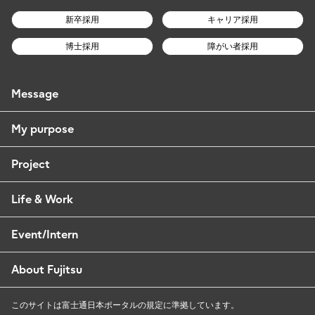
新卒採用
キャリア採用
博士採用
障がい者採用
Message
My purpose
Project
Life & Work
Event/Intern
About Fujitsu
このサイトは富士通日本ポータルの規定に準拠しています。