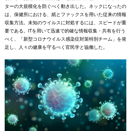
ターの大規模化を防ぐべく動き出した。ネックになったの
は、保健所における、紙とファックスを用いた従来の情報
収集方法。未知のウイルスに対処するには、スピードが重
要である。ITを用いて迅速で的確な情報収集・共有を行う
べく、「新型コロナウイルス感染症対策特別チーム」を発
足し、人々の健康を守るべく官民学と協働した。