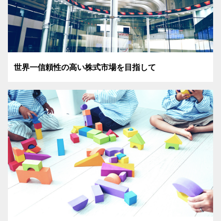
世界一信頼性の高い株式市場を目指して