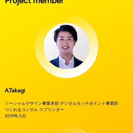
Project member
A.Takagi
ソーシャルデザイン事業本部 デジタルタッチポイント事業部
つくれるコンサル スプリンター
2019年入社