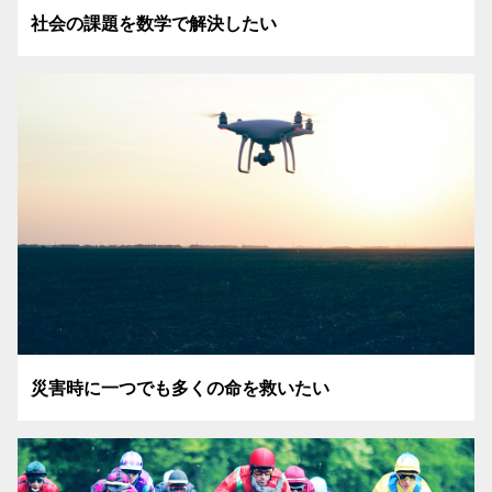
社会の課題を数学で解決したい
災害時に一つでも多くの命を救いたい