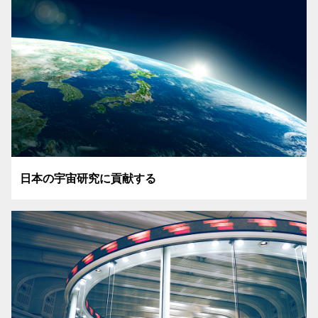
日本の宇宙研究に貢献する