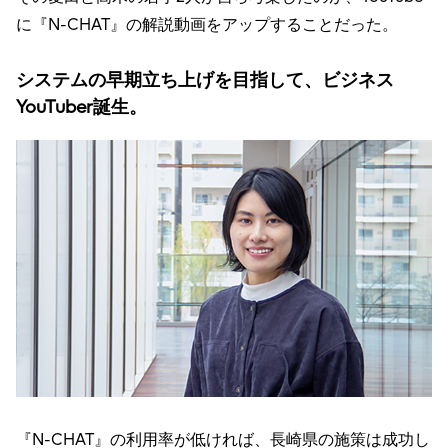
に『N-CHAT』の解説動画をアップすることだった。
システムの早期立ち上げを目指して、ビジネス
YouTuber誕生。
『N-CHAT』の利用率が低ければ、長崎県の施策は成功し