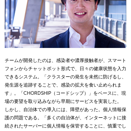
チームが開発したのは、感染者や濃厚接触者が、スマート
フォンからチャットボット形式で、日々の健康状態を入力
できるシステム。「クラスターの発生を未然に防げるし、
発生源を追跡することで、感染の拡大を食い止められま
す」。「CHORDSHIP（コードシップ）」をベースに、現
場の要望を取り込みながら早期にサービスを実装した。
しかし、自治体での導入には、障壁があった。個人情報保
護の問題である。「多くの自治体が、インターネットに接
続されたサーバーに個人情報を保管することに、慎重でし