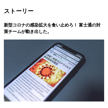
ストーリー
新型コロナの感染拡大を食い止めろ！ 富士通の対
策チームが動き出した。