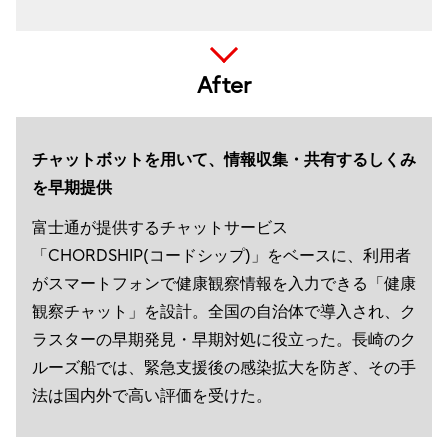
After
チャットボットを用いて、情報収集・共有するしくみ
を早期提供
富士通が提供するチャットサービス
「CHORDSHIP(コードシップ)」をベースに、利用者
がスマートフォンで健康観察情報を入力できる「健康
観察チャット」を設計。全国の自治体で導入され、ク
ラスターの早期発見・早期対処に役立った。長崎のク
ルーズ船では、緊急支援後の感染拡大を防ぎ、その手
法は国内外で高い評価を受けた。