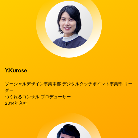
Y.Kurose
ソーシャルデザイン事業本部 デジタルタッチポイント事業部 リー
ダー
つくれるコンサル プロデューサー
2014年入社