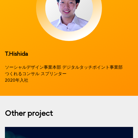
T.Hishida
ソーシャルデザイン事業本部 デジタルタッチポイント事業部
つくれるコンサル スプリンター
2020年入社
Other project