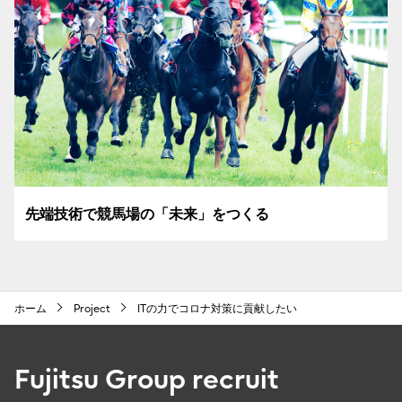
先端技術で競馬場の「未来」をつくる
ホーム
Project
ITの力でコロナ対策に貢献したい
Fujitsu Group recruit