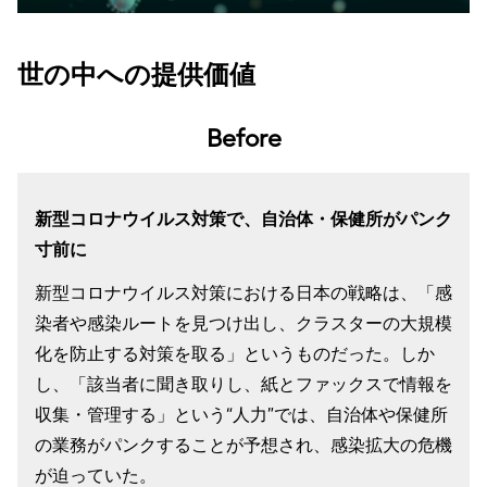
世の中への提供価値
Before
新型コロナウイルス対策で、自治体・保健所がパンク
寸前に
新型コロナウイルス対策における日本の戦略は、「感
染者や感染ルートを見つけ出し、クラスターの大規模
化を防止する対策を取る」というものだった。しか
し、「該当者に聞き取りし、紙とファックスで情報を
収集・管理する」という“人力”では、自治体や保健所
の業務がパンクすることが予想され、感染拡大の危機
が迫っていた。