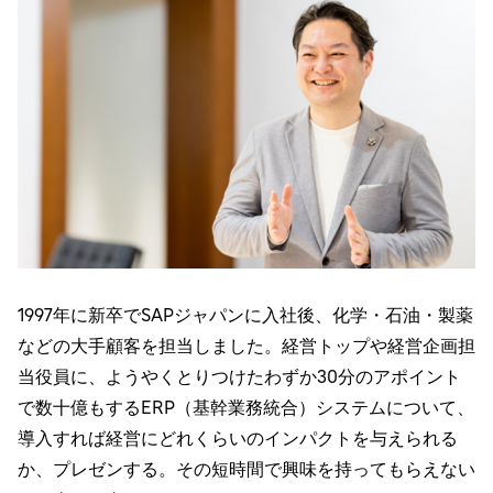
1997年に新卒でSAPジャパンに入社後、化学・石油・製薬
などの大手顧客を担当しました。経営トップや経営企画担
当役員に、ようやくとりつけたわずか30分のアポイント
で数十億もするERP（基幹業務統合）システムについて、
導入すれば経営にどれくらいのインパクトを与えられる
か、プレゼンする。その短時間で興味を持ってもらえない