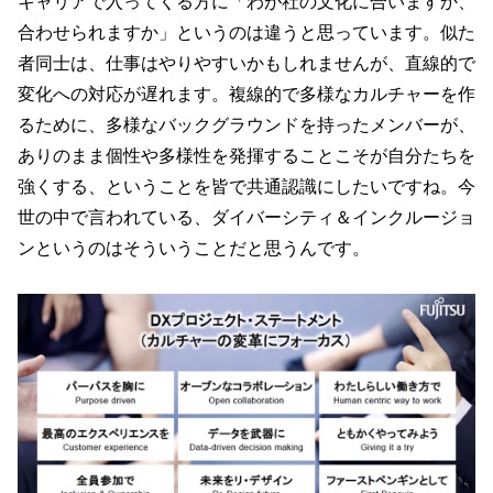
キャリアで入ってくる方に「わが社の文化に合いますか、
合わせられますか」というのは違うと思っています。似た
者同士は、仕事はやりやすいかもしれませんが、直線的で
変化への対応が遅れます。複線的で多様なカルチャーを作
るために、多様なバックグラウンドを持ったメンバーが、
ありのまま個性や多様性を発揮することこそが自分たちを
強くする、ということを皆で共通認識にしたいですね。今
世の中で言われている、ダイバーシティ＆インクルージョ
ンというのはそういうことだと思うんです。