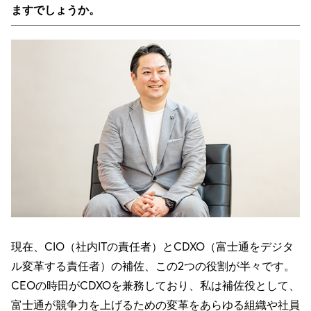
ますでしょうか。
現在、CIO（社内ITの責任者）とCDXO（富士通をデジタ
ル変革する責任者）の補佐、この2つの役割が半々です。
CEOの時田がCDXOを兼務しており、私は補佐役として、
富士通が競争力を上げるための変革をあらゆる組織や社員