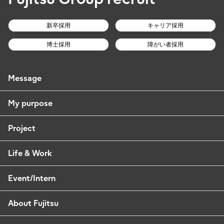
新卒採用
キャリア採用
博士採用
障がい者採用
Message
My purpose
Project
Life & Work
Event/Intern
About Fujitsu