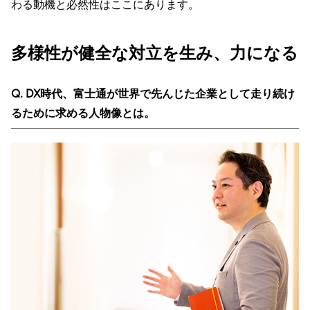
わる動機と必然性はここにあります。
多様性が健全な対立を生み、力になる
Q. DX時代、富士通が世界で先んじた企業として走り続け
るために求める人物像とは。