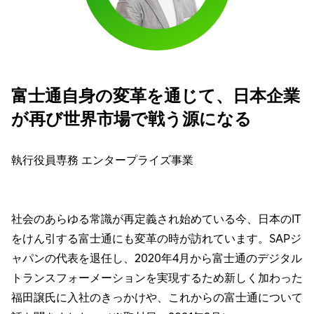
富士通自身の変革を通じて、日本企業
が再び世界市場で戦う源になる
執行役員専務 エンタープライズ事業
社会のあらゆる常識が再定義され始めている今、日本のIT
をけん引する富士通にも変革の時が訪れています。SAPジ
ャパンの代表を退任し、2020年4月から富士通のデジタル
トランスフォーメーションを実現するため新しく加わった
福田譲氏に入社のきっかけや、これからの富士通について