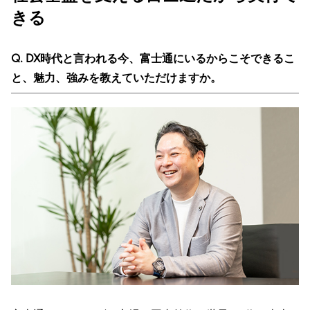
きる
Q. DX時代と言われる今、富士通にいるからこそできるこ
と、魅力、強みを教えていただけますか。