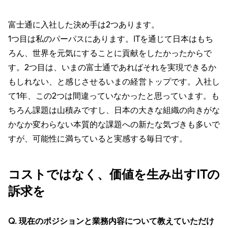
富士通に入社した決め手は2つあります。
1つ目は私のパーパスにあります。ITを通じて日本はもち
ろん、世界を元気にすることに貢献をしたかったからで
す。2つ目は、いまの富士通であればそれを実現できるか
もしれない、と感じさせるいまの経営トップです。入社し
て1年、この2つは間違っていなかったと思っています。も
ちろん課題は山積みですし、日本の大きな組織の向きがな
かなか変わらない本質的な課題への新たな気づきも多いで
すが、可能性に満ちていると実感する毎日です。
コストではなく、価値を生み出すITの
訴求を
Q. 現在のポジションと業務内容について教えていただけ