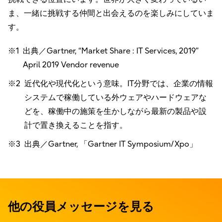
ま、一緒に挑戦する仲間と出会えるのを楽しみにしていま
す。
※1
出典／Gartner, “Market Share : IT Services, 2019”
April 2019 Vendor revenue
※2
近代化や現代化という意味。IT分野では、企業の情報
システムで稼働している外ウェアやハードウェアな
どを、稼働中の施策を生かしながら最新の製品や設
計で置き換えることを指す。
※3
出典／Gartner, 「Gartner IT Symposium/Xpo」
他の役員メッセージを見る