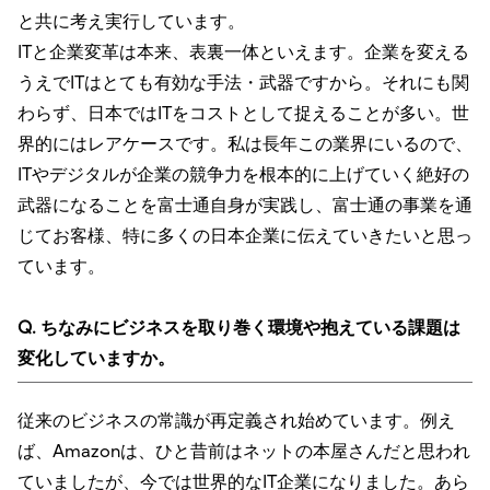
と共に考え実行しています。
ITと企業変革は本来、表裏一体といえます。企業を変える
うえでITはとても有効な手法・武器ですから。それにも関
わらず、日本ではITをコストとして捉えることが多い。世
界的にはレアケースです。私は長年この業界にいるので、
ITやデジタルが企業の競争力を根本的に上げていく絶好の
武器になることを富士通自身が実践し、富士通の事業を通
じてお客様、特に多くの日本企業に伝えていきたいと思っ
ています。
Q. ちなみにビジネスを取り巻く環境や抱えている課題は
変化していますか。
従来のビジネスの常識が再定義され始めています。例え
ば、Amazonは、ひと昔前はネットの本屋さんだと思われ
ていましたが、今では世界的なIT企業になりました。あら