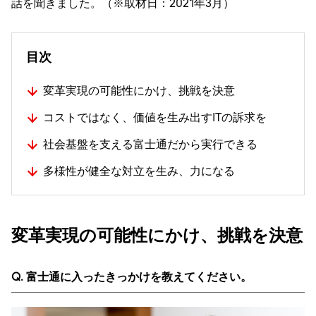
話を聞きました。（※取材日：2021年3月）
目次
変革実現の可能性にかけ、挑戦を決意
コストではなく、価値を生み出すITの訴求を
社会基盤を支える富士通だから実行できる
多様性が健全な対立を生み、力になる
変革実現の可能性にかけ、挑戦を決意
Q. 富士通に入ったきっかけを教えてください。