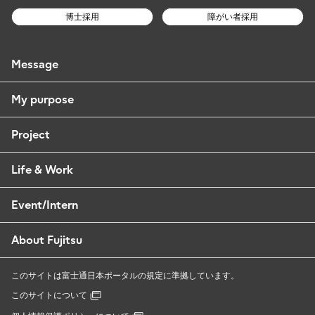
博士採用
障がい者採用
Message
My purpose
Project
Life & Work
Event/Intern
About Fujitsu
このサイトは富士通日本ポータルの規定に準拠しています。
このサイトについて