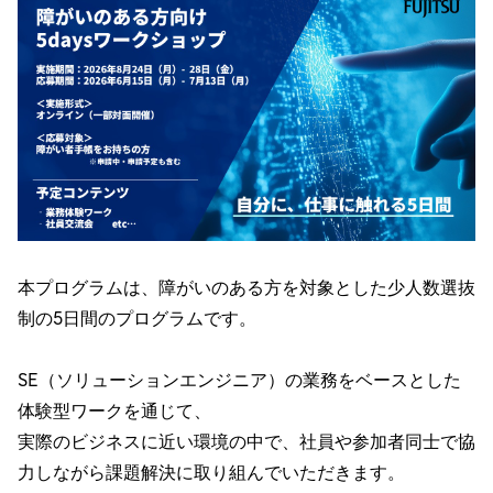
本プログラムは、障がいのある方を対象とした少人数選抜
制の5日間のプログラムです。
SE（ソリューションエンジニア）の業務をベースとした
体験型ワークを通じて、
実際のビジネスに近い環境の中で、社員や参加者同士で協
力しながら課題解決に取り組んでいただきます。