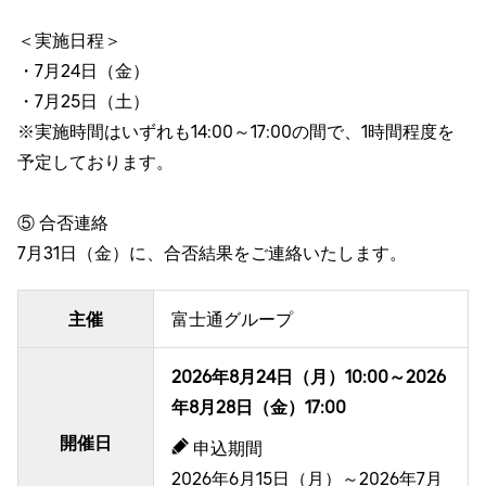
＜実施日程＞
・7月24日（金）
・7月25日（土）
※実施時間はいずれも14:00～17:00の間で、1時間程度を
予定しております。
⑤ 合否連絡
7月31日（金）に、合否結果をご連絡いたします。
主催
富士通グループ
2026年8月24日（月）10:00～2026
年8月28日（金）17:00
開催日
申込期間
2026年6月15日（月）～2026年7月