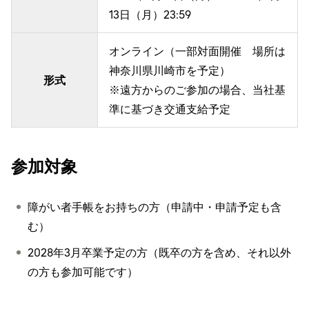
13日（月）23:59
オンライン（一部対面開催 場所は
神奈川県川崎市を予定）
形式
※遠方からのご参加の場合、当社基
準に基づき交通支給予定
参加対象
障がい者手帳をお持ちの方（申請中・申請予定も含
む）
2028年3月卒業予定の方（既卒の方を含め、それ以外
の方も参加可能です）