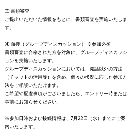
③ 書類審査
ご提出いただいた情報をもとに、書類審査を実施いたしま
す。
④ 面接（グループディスカッション） ※参加必須
書類審査に合格された方を対象に、グループディスカッシ
ョンを実施いたします。
グループディスカッションにおいては、発話以外の方法
（チャットの活用等）を含め、個々の状況に応じた参加方
法をご相談いただけます。
ご希望や配慮事項がございましたら、エントリー時または
事前にお知らせください。
※参加日時および接続情報は、7月22日（水）までにご案
内いたします。