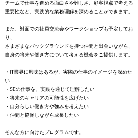
チームで仕事を進める面白さや難しさ、顧客視点で考える
重要性など、実践的な業務理解を深めることができます。
また、対面での社員交流会やワークショップも予定してお
り、
さまざまなバックグラウンドを持つ仲間と出会いながら、
自身の将来や働き方について考える機会をご提供します。
・IT業界に興味はあるが、実際の仕事のイメージを深めた
い
・SEの仕事を、実践を通じて理解したい
・将来のキャリアの可能性を広げたい
・自分らしい働き方や強みを考えたい
・仲間と協働しながら成長したい
そんな方に向けたプログラムです。