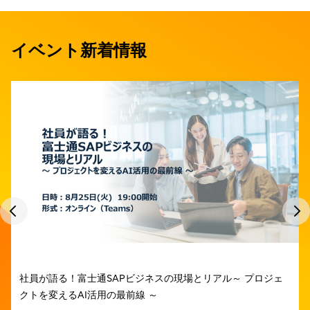
イベント新着情報
社員が語る！富士通SAPビジネスの現場とリアル～ プロジェ
クトを変えるAI活用の最前線 ～