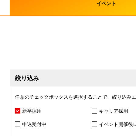
イベント
絞り込み
任意のチェックボックスを選択することで、絞り込み
採用別
新卒採用
キャリア採用
その他
申込受付中
イベント開催後