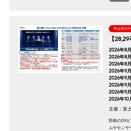
申込受付中
【28,
2026年8月
2026年8
2026年8月
2026年9月
2026年9月
2026年9月
2026年9月
2026年1
主催：富
防衛のDX
ムやセンサ