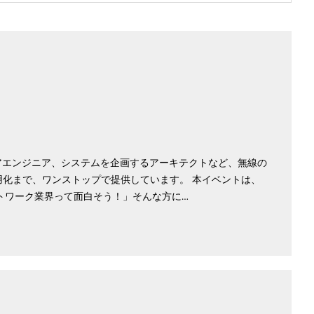
ウェアエンジニア、システムを企画するアーキテクトなど、無線の
用化まで、ワンストップで提供しています。 本イベントは、
ットワーク業界って面白そう！」そんな方に…