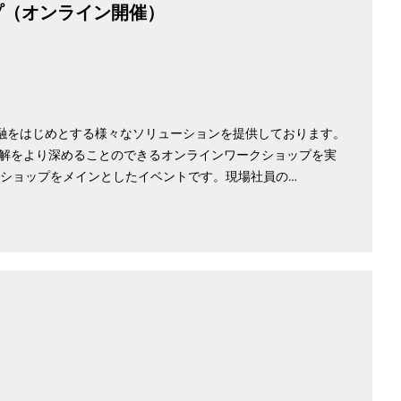
プ（オンライン開催）
融をはじめとする様々なソリューションを提供しております。
理解をより深めることのできるオンラインワークショップを実
クショップをメインとしたイベントです。現場社員の…