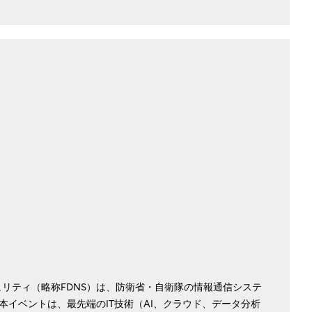
リティ（略称FDNS）は、防衛省・自衛隊の情報通信システ
イベントは、最先端のIT技術（AI、クラウド、データ分析