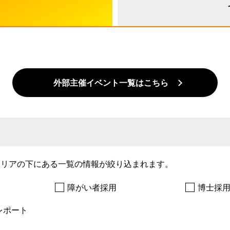
外部主催イベント一覧はこちら
エリアの下にある一覧の情報が絞り込まれます。
障がい者採用
博士採
レポート