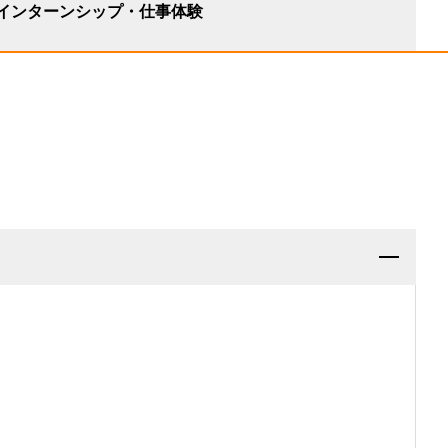
インターンシップ・仕事体験
用