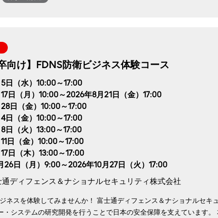
29卒向け】FDNS防衛ビジネス体験コース
5日（水）10:00～17:00
月17日（月）10:00～2026年8月21日（金）17:00
28日（金）10:00～17:00
4日（金）10:00～17:00
8日（火）13:00～17:00
11日（金）10:00～17:00
17日（木）13:00～17:00
0月26日（月）9:00～2026年10月27日（火）17:00
士通ディフェンス＆ナショナルセキュリティ株式会社
ビジネスを体験してみませんか！ 富士通ディフェンス＆ナショナルセキュ
ー・システムの研究開発を行うことで日本の安全保障を支えています。 本